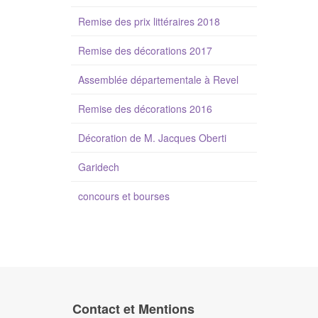
Remise des prix littéraires 2018
Remise des décorations 2017
Assemblée départementale à Revel
Remise des décorations 2016
Décoration de M. Jacques Oberti
Garidech
concours et bourses
Contact et Mentions