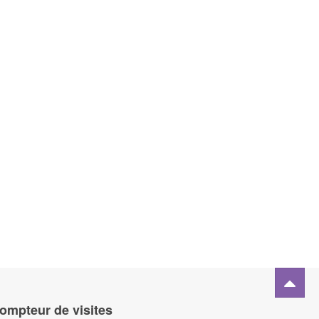
ompteur de visites