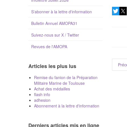
Infolettre Juillet 2026
S'abonner à la lettre d'information
Bulletin Annuel AMOPA31
Suivez-nous sur X / Twitter
Revues de l'AMOPA
Préc
Articles les plus lus
Remise du fanion de la Préparation
Militaire Marine de Toulouse
Achat des médailles
flash info
adhesion
Abonnement à la lettre d'information
Derniers articles mis en ligne