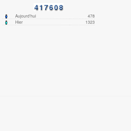
Aujourd'hui
478
Hier
1323