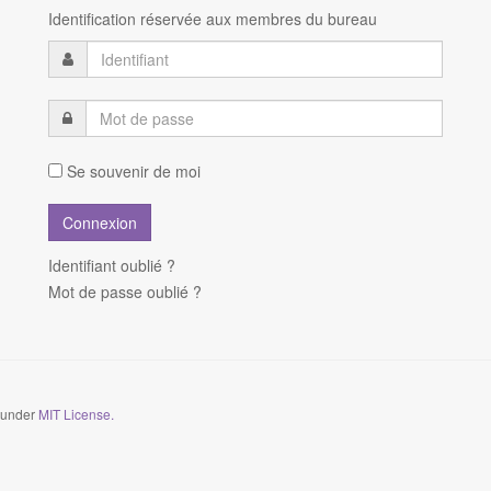
Identification réservée aux membres du bureau
Se souvenir de moi
Identifiant oublié ?
Mot de passe oublié ?
d under
MIT License.