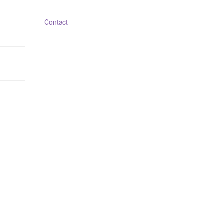
Contact