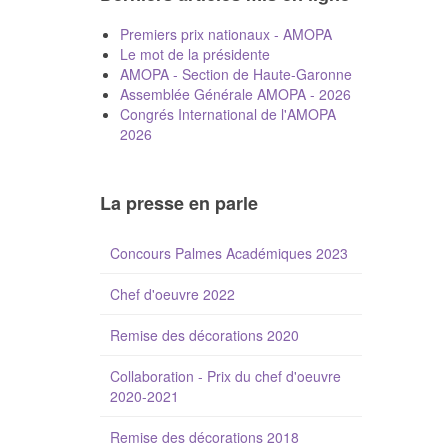
Premiers prix nationaux - AMOPA
Le mot de la présidente
AMOPA - Section de Haute-Garonne
Assemblée Générale AMOPA - 2026
Congrés International de l'AMOPA
2026
La presse en parle
Concours Palmes Académiques 2023
Chef d'oeuvre 2022
Remise des décorations 2020
Collaboration - Prix du chef d'oeuvre
2020-2021
Remise des décorations 2018