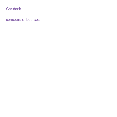
Garidech
concours et bourses