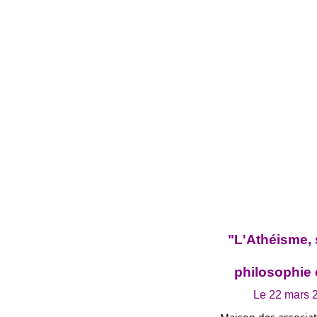
"L'Athéisme, 
philosophie 
Le 22 mars 