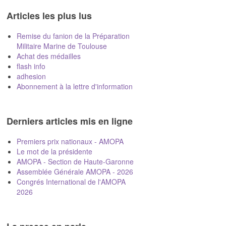
Articles les plus lus
Remise du fanion de la Préparation
Militaire Marine de Toulouse
Achat des médailles
flash info
adhesion
Abonnement à la lettre d'information
Derniers articles mis en ligne
Premiers prix nationaux - AMOPA
Le mot de la présidente
AMOPA - Section de Haute-Garonne
Assemblée Générale AMOPA - 2026
Congrés International de l'AMOPA
2026