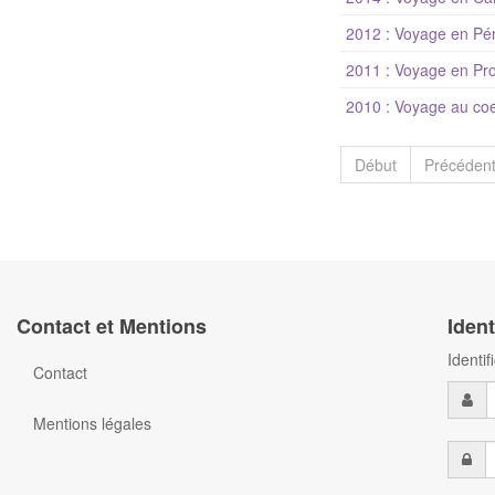
2012 : Voyage en Pér
2011 : Voyage en Pr
2010 : Voyage au coe
Début
Précéden
Contact et Mentions
Ident
Identi
Contact
Mentions légales