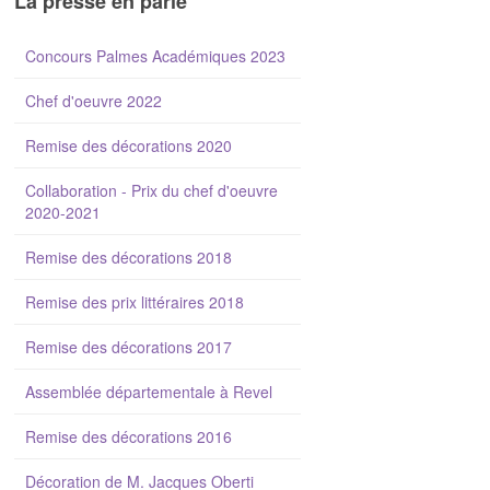
La presse en parle
Concours Palmes Académiques 2023
Chef d'oeuvre 2022
Remise des décorations 2020
Collaboration - Prix du chef d'oeuvre
2020-2021
Remise des décorations 2018
Remise des prix littéraires 2018
Remise des décorations 2017
Assemblée départementale à Revel
Remise des décorations 2016
Décoration de M. Jacques Oberti