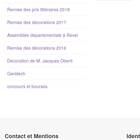
Remise des prix littéraires 2018
Remise des décorations 2017
Assemblée départementale à Revel
Remise des décorations 2016
Décoration de M. Jacques Oberti
Garidech
concours et bourses
Contact et Mentions
Ident