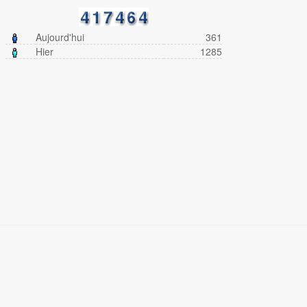
Aujourd'hui
361
Hier
1285