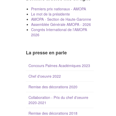
Premiers prix nationaux - AMOPA
Le mot de la présidente
AMOPA - Section de Haute-Garonne
Assemblée Générale AMOPA - 2026
Congrés International de l'AMOPA
2026
La presse en parle
Concours Palmes Académiques 2023
Chef d'oeuvre 2022
Remise des décorations 2020
Collaboration - Prix du chef d'oeuvre
2020-2021
Remise des décorations 2018