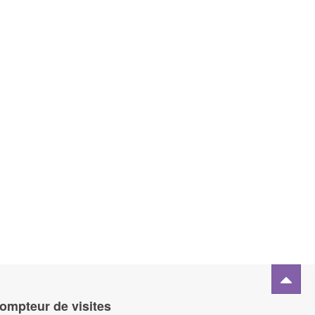
ompteur de visites