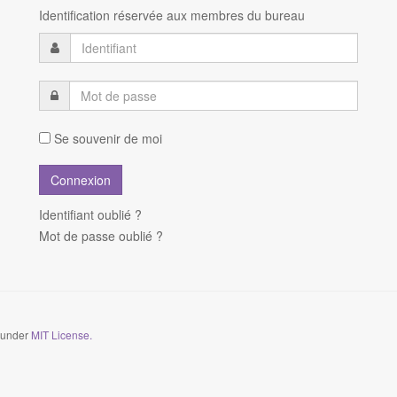
Identification réservée aux membres du bureau
Se souvenir de moi
Identifiant oublié ?
Mot de passe oublié ?
d under
MIT License.