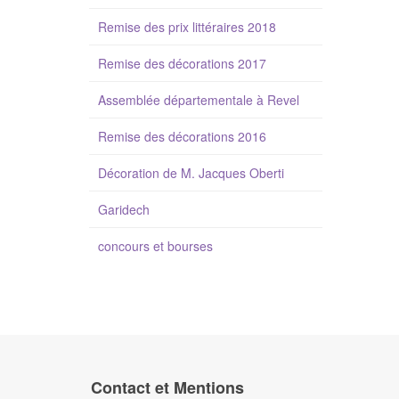
Remise des prix littéraires 2018
Remise des décorations 2017
Assemblée départementale à Revel
Remise des décorations 2016
Décoration de M. Jacques Oberti
Garidech
concours et bourses
Contact et Mentions