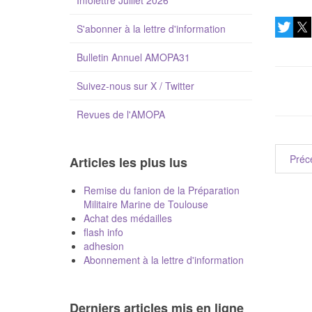
Infolettre Juillet 2026
S'abonner à la lettre d'information
Bulletin Annuel AMOPA31
Suivez-nous sur X / Twitter
Revues de l'AMOPA
Préc
Articles les plus lus
Remise du fanion de la Préparation
Militaire Marine de Toulouse
Achat des médailles
flash info
adhesion
Abonnement à la lettre d'information
Derniers articles mis en ligne