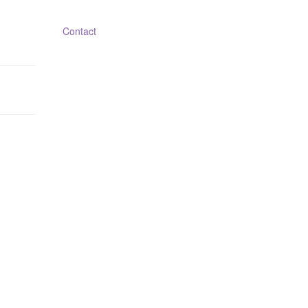
Contact