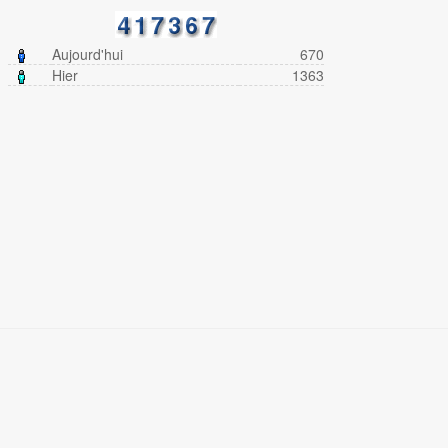
Aujourd'hui
670
Hier
1363