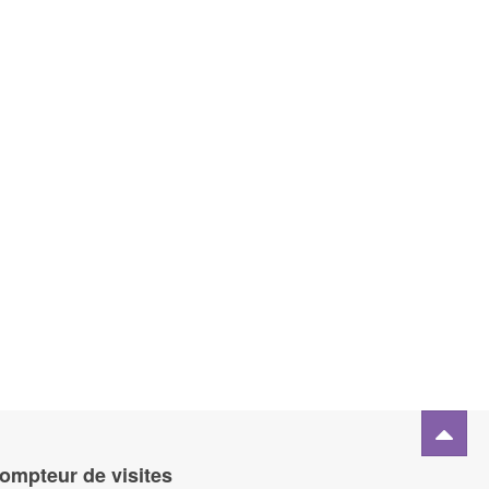
ompteur de visites