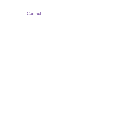
Contact