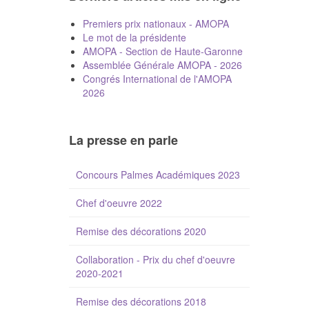
Premiers prix nationaux - AMOPA
Le mot de la présidente
AMOPA - Section de Haute-Garonne
Assemblée Générale AMOPA - 2026
Congrés International de l'AMOPA
2026
La presse en parle
Concours Palmes Académiques 2023
Chef d'oeuvre 2022
Remise des décorations 2020
Collaboration - Prix du chef d'oeuvre
2020-2021
Remise des décorations 2018