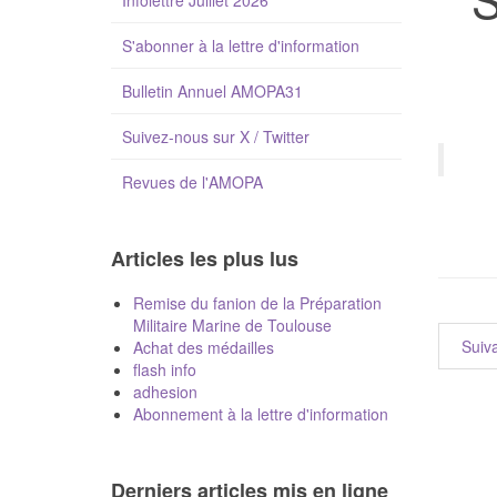
Infolettre Juillet 2026
S'abonner à la lettre d'information
Bulletin Annuel AMOPA31
Suivez-nous sur X / Twitter
Revues de l'AMOPA
Articles les plus lus
Remise du fanion de la Préparation
Militaire Marine de Toulouse
Suiv
Achat des médailles
flash info
adhesion
Abonnement à la lettre d'information
Derniers articles mis en ligne