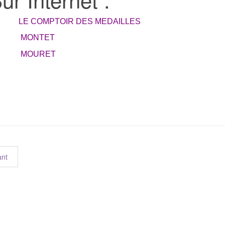
LE COMPTOIR DES MEDAILLES
MONTET
MOURET
ant