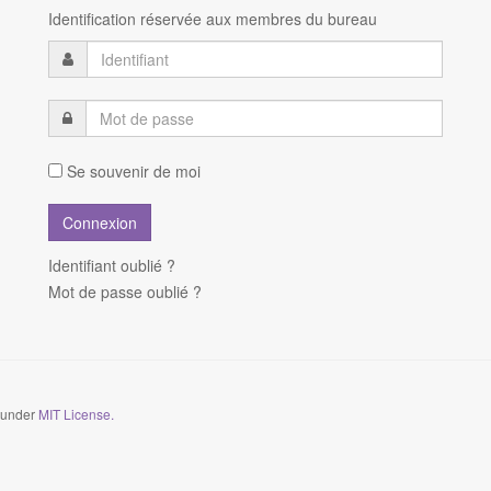
Identification réservée aux membres du bureau
Se souvenir de moi
Identifiant oublié ?
Mot de passe oublié ?
d under
MIT License.