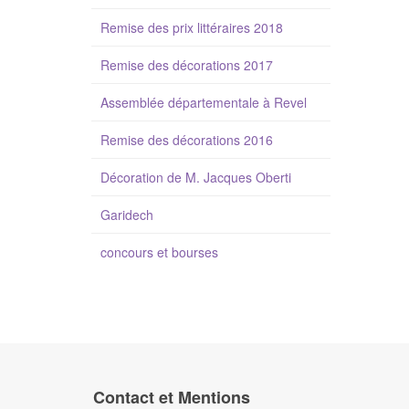
Remise des prix littéraires 2018
Remise des décorations 2017
Assemblée départementale à Revel
Remise des décorations 2016
Décoration de M. Jacques Oberti
Garidech
concours et bourses
Contact et Mentions