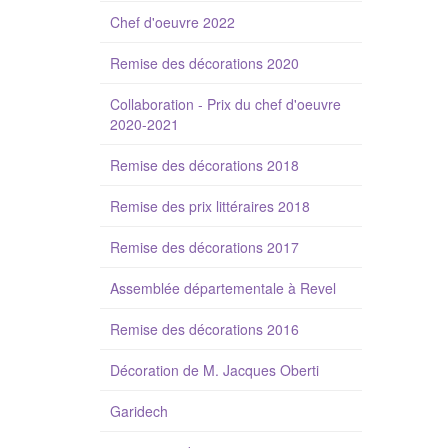
Chef d'oeuvre 2022
Remise des décorations 2020
Collaboration - Prix du chef d'oeuvre
2020-2021
Remise des décorations 2018
Remise des prix littéraires 2018
Remise des décorations 2017
Assemblée départementale à Revel
Remise des décorations 2016
Décoration de M. Jacques Oberti
Garidech