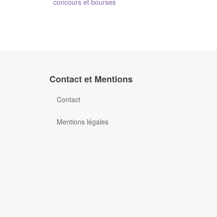
concours et bourses
Contact et Mentions
Contact
Mentions légales