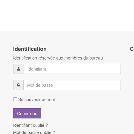
Identification
C
Identification réservée aux membres du bureau
Se souvenir de moi
Identifiant oublié ?
Mot de passe oublié ?