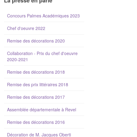
La presse en parle
Concours Palmes Académiques 2023
Chef d'oeuvre 2022
Remise des décorations 2020
Collaboration - Prix du chef d'oeuvre
2020-2021
Remise des décorations 2018
Remise des prix littéraires 2018
Remise des décorations 2017
Assemblée départementale à Revel
Remise des décorations 2016
Décoration de M. Jacques Oberti