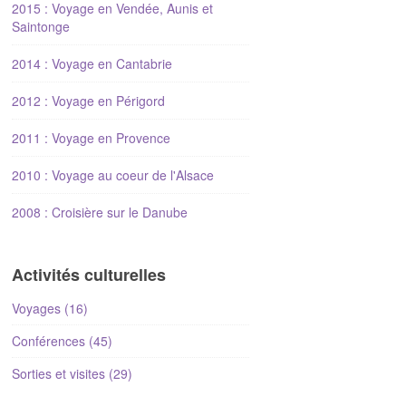
2015 : Voyage en Vendée, Aunis et
Saintonge
2014 : Voyage en Cantabrie
2012 : Voyage en Périgord
2011 : Voyage en Provence
2010 : Voyage au coeur de l'Alsace
2008 : Croisière sur le Danube
Activités culturelles
Voyages (16)
Conférences (45)
Sorties et visites (29)