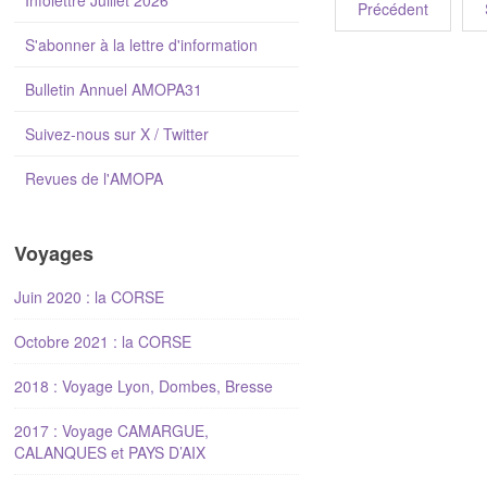
Infolettre Juillet 2026
Précédent
S'abonner à la lettre d'information
Bulletin Annuel AMOPA31
Suivez-nous sur X / Twitter
Revues de l'AMOPA
Voyages
Juin 2020 : la CORSE
Octobre 2021 : la CORSE
2018 : Voyage Lyon, Dombes, Bresse
2017 : Voyage CAMARGUE,
CALANQUES et PAYS D’AIX