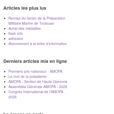
Articles les plus lus
Remise du fanion de la Préparation
Militaire Marine de Toulouse
Achat des médailles
flash info
adhesion
Abonnement à la lettre d'information
Derniers articles mis en ligne
Premiers prix nationaux - AMOPA
Le mot de la présidente
AMOPA - Section de Haute-Garonne
Assemblée Générale AMOPA - 2026
Congrés International de l'AMOPA
2026