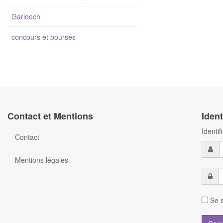
Garidech
concours et bourses
Contact et Mentions
Ident
Identi
Contact
Mentions légales
Se s