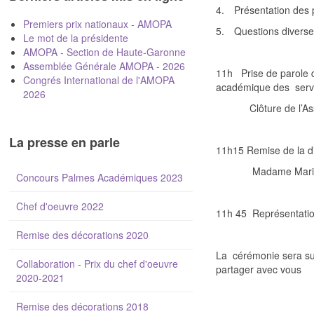
4.
Présentation des 
Premiers prix nationaux - AMOPA
5.
Questions diverse
Le mot de la présidente
AMOPA - Section de Haute-Garonne
Assemblée Générale AMOPA - 2026
11h
Prise de parole
Congrés International de l'AMOPA
académique des
serv
2026
Clôture de l’
La presse en parle
11h15 Remise de la d
Madame Mari
Concours Palmes Académiques 2023
Chef d'oeuvre 2022
11h 45
Représentatio
Remise des décorations 2020
La
cérémonie sera su
Collaboration - Prix du chef d'oeuvre
partager avec vous
2020-2021
Remise des décorations 2018