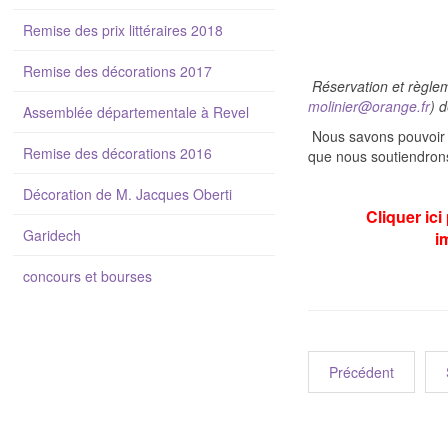
Remise des prix littéraires 2018
Remise des décorations 2017
Réservation et règle
molinier@orange.fr
) d
Assemblée départementale à Revel
Nous savons pouvoir c
Remise des décorations 2016
que nous soutiendrons
Décoration de M. Jacques Oberti
Cliquer ici
Garidech
i
concours et bourses
Précédent