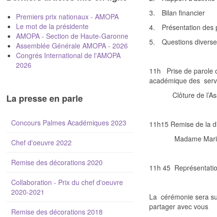
3.
Bilan financier
Premiers prix nationaux - AMOPA
Le mot de la présidente
4.
Présentation des 
AMOPA - Section de Haute-Garonne
5.
Questions diverse
Assemblée Générale AMOPA - 2026
Congrés International de l'AMOPA
2026
11h
Prise de parole
académique des
serv
Clôture de l’
La presse en parle
Concours Palmes Académiques 2023
11h15 Remise de la d
Madame Mari
Chef d'oeuvre 2022
Remise des décorations 2020
11h 45
Représentatio
Collaboration - Prix du chef d'oeuvre
2020-2021
La
cérémonie sera su
partager avec vous
Remise des décorations 2018