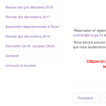
Remise des prix littéraires 2018
Remise des décorations 2017
Assemblée départementale à Revel
Réservation et règle
molinier@orange.fr
) d
Remise des décorations 2016
Nous savons pouvoir c
Décoration de M. Jacques Oberti
que nous soutiendrons
Garidech
Cliquer ici
concours et bourses
i
Précédent